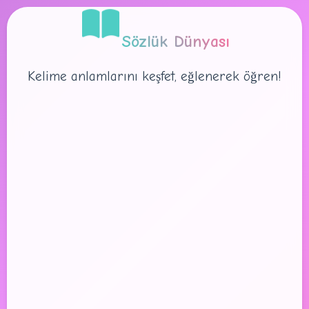
Sözlük Dünyası
Kelime anlamlarını keşfet, eğlenerek öğren!